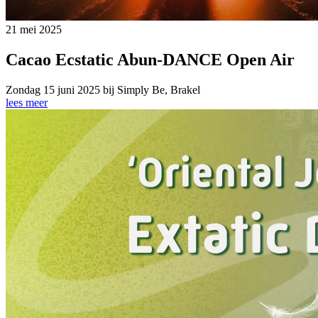
21 mei 2025
Cacao Ecstatic Abun-DANCE Open Air
Zondag 15 juni 2025 bij Simply Be, Brakel
lees meer