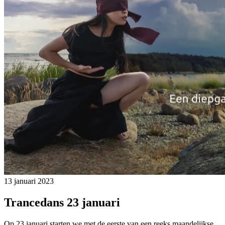
13 januari 2023
Trancedans 23 januari
Op 23 januari starten we met de eerste van een reeks maandelijkse