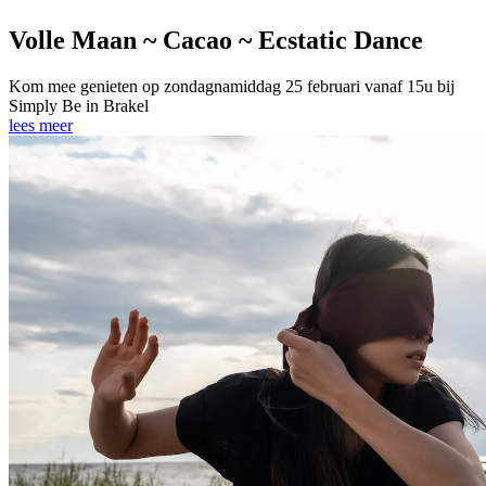
Volle Maan ~ Cacao ~ Ecstatic Dance
Kom mee genieten op zondagnamiddag 25 februari vanaf 15u bij
Simply Be in Brakel
lees meer