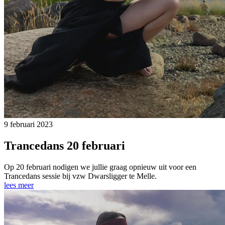
9 februari 2023
Trancedans 20 februari
Op 20 februari nodigen we jullie graag opnieuw uit voor een
Trancedans sessie bij vzw Dwarsligger te Melle.
lees meer