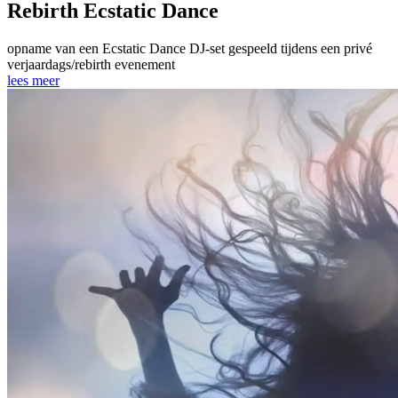
Rebirth Ecstatic Dance
opname van een Ecstatic Dance DJ-set gespeeld tijdens een privé
verjaardags/rebirth evenement
lees meer