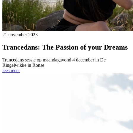
21 november 2023
Trancedans: The Passion of your Dreams
Trancedans sessie op maandagavond 4 december in De
Ringelwikke in Ronse
lees meer