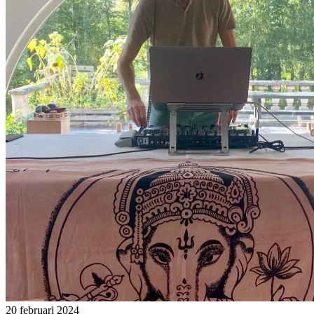
20 februari 2024