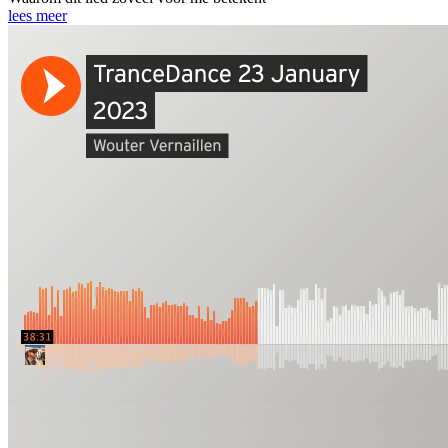
lees meer