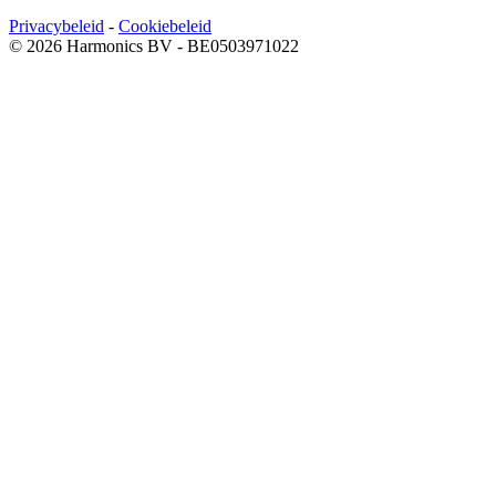
Privacybeleid
-
Cookiebeleid
© 2026 Harmonics BV - BE0503971022