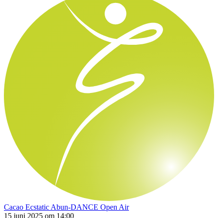
Cacao Ecstatic Abun-DANCE Open Air
15 juni 2025 om 14:00