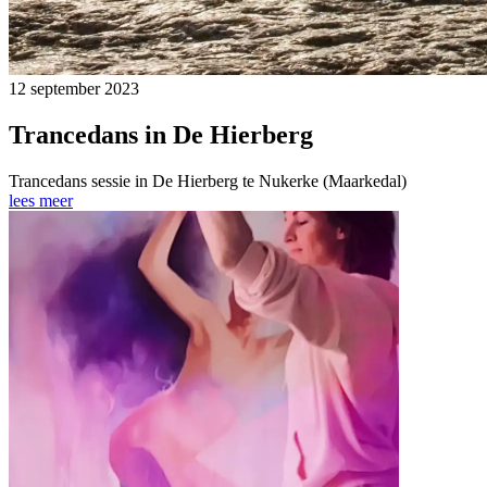
12 september 2023
Trancedans in De Hierberg
Trancedans sessie in De Hierberg te Nukerke (Maarkedal)
lees meer