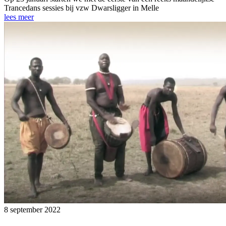
Trancedans sessies bij vzw Dwarsligger in Melle
lees meer
8 september 2022