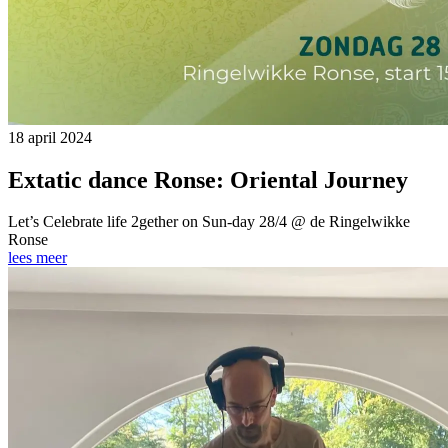
18 april 2024
Extatic dance Ronse: Oriental Journey
Let’s Celebrate life 2gether on Sun-day 28/4 @ de Ringelwikke
Ronse
lees meer