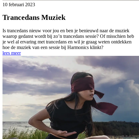
10 februari 2023
Trancedans Muziek
Is trancedans nieuw voor jou en ben je benieuwd naar de muziek
waarop gedanst wordt bij zo’n trancedans sessie? Of misschien heb
je wel al ervaring met trancedans en wil je graag weten ontdekken
hoe de muziek van een sessie bij Harmonics klinkt?
lees meer