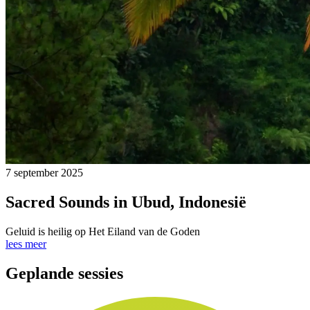
7 september 2025
Sacred Sounds in Ubud, Indonesië
Geluid is heilig op Het Eiland van de Goden
lees meer
Geplande sessies