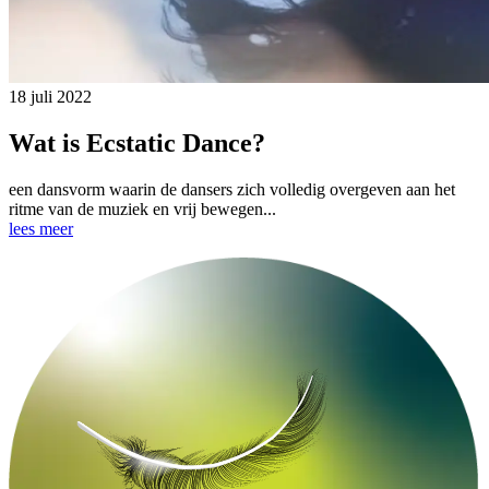
18 juli 2022
Wat is Ecstatic Dance?
een dansvorm waarin de dansers zich volledig overgeven aan het
ritme van de muziek en vrij bewegen...
lees meer