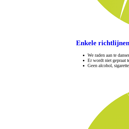
Enkele richtlijnen
We raden aan te danse
Er wordt niet gepraat 
Geen alcohol, sigarett