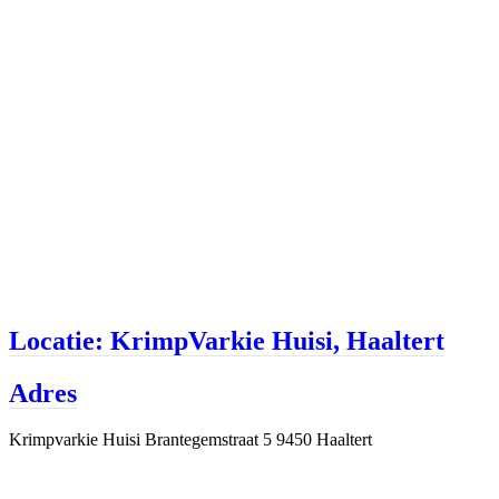
Locatie: KrimpVarkie Huisi, Haaltert
Adres
Krimpvarkie Huisi Brantegemstraat 5 9450 Haaltert